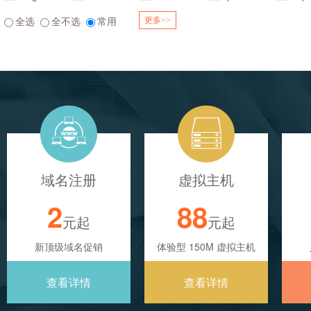
全选
全不选
常用
更多>>
域名注册
虚拟主机
2
88
元起
元起
新顶级域名促销
体验型 150M 虚拟主机
查看详情
查看详情