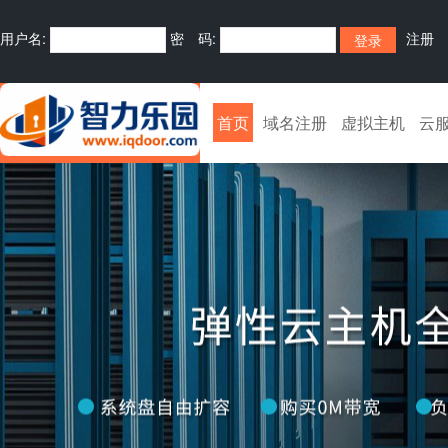
用户名:
密 码:
注册
首页
域名注册
虚拟主机
云