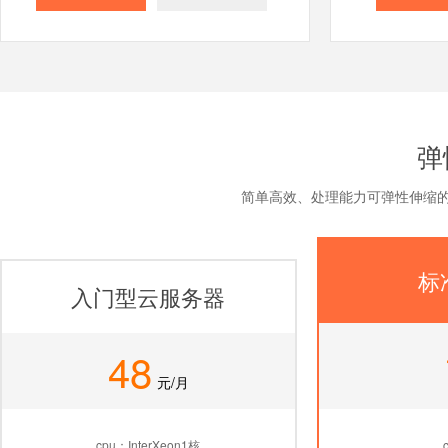
弹
简单高效、处理能力可弹性伸缩的
标
入门型云服务器
48
元/月
cpu：InterXeon1核